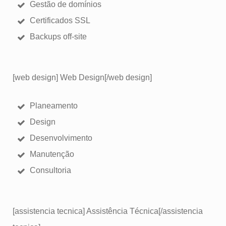
Gestão de domínios
Certificados SSL
Backups off-site
[web design] Web Design[/web design]
Planeamento
Design
Desenvolvimento
Manutenção
Consultoria
[assistencia tecnica] Assistência Técnica[/assistencia