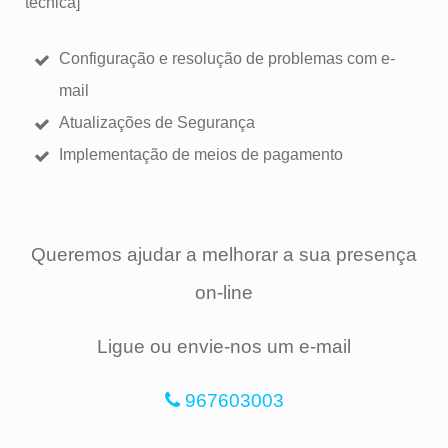
tecnica]
Configuração e resolução de problemas com e-
mail
Atualizações de Segurança
Implementação de meios de pagamento
Queremos ajudar a melhorar a sua presença
on-line
Ligue ou envie-nos um e-mail
967603003