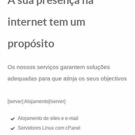
internet tem um
propósito
Os nossos
serviços
garantem soluções
adequadas para que
atinja os seus objectivos
[server] Alojamento[/server]
Alojamento de sites e e-mail
Servidores Linux com cPanel